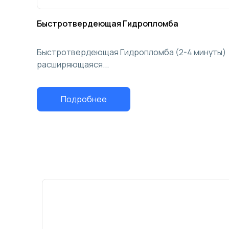
Быстротвердеющая Гидропломба
Быстротвердеющая Гидропломба (2-4 минуты)
расширяющаяся...
Подробнее