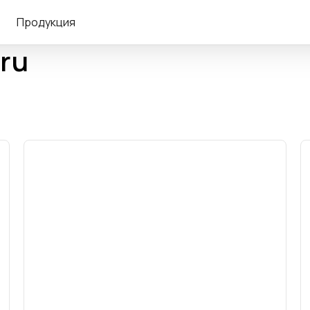
Продукция
.ru