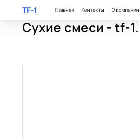
Главная
Контакты
О компании
Сухие смеси - tf-1